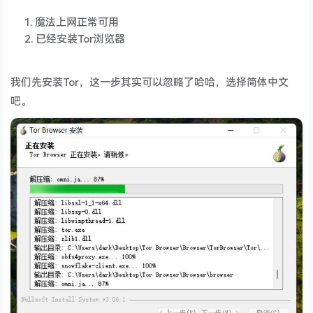
魔法上网正常可用
已经安装Tor浏览器
我们先安装Tor，这一步其实可以忽略了哈哈，选择简体中文
吧。