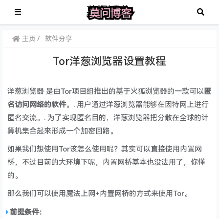
主页
软件分享
Tor洋葱浏览器设置教程
洋葱浏览器 是由Tor项目组推出的基于火狐浏览器的一款可以
匿
名访问网络的软件
。. 用户通过洋葱浏览器能够在因特网上进行
匿名交流。. 为了实现匿名目的，洋葱浏览器把分散在全球的计
算机集合起来形成一个加密回路。
如果我们想使用Tor该怎么使用呢？其实可以直接使用内置网
桥，不过目前的大环境下呢，内置网桥基本也没法用了，你懂
的。
那么我们可以使用魔法上网+内置网桥的方式来使用Tor。
前提条件：