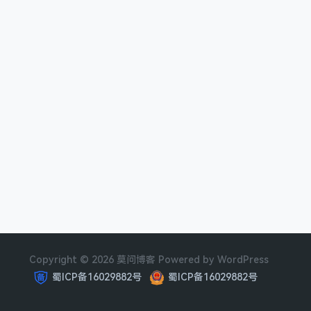
Copyright © 2026 莫问博客 Powered by WordPress
蜀ICP备16029882号
蜀ICP备16029882号