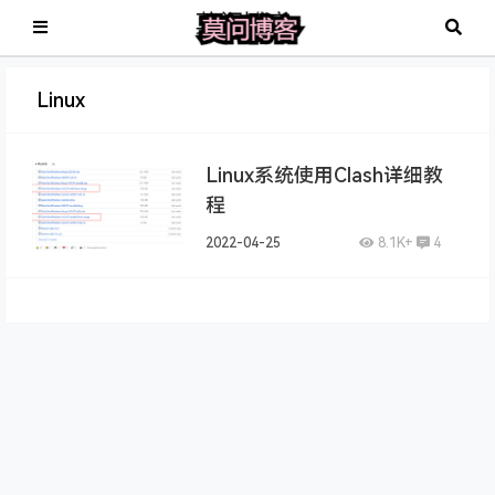
Linux
Linux系统使用Clash详细教
程
2022-04-25
8.1K+
4